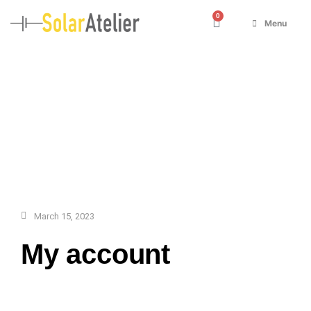
Menu
March 15, 2023
My account