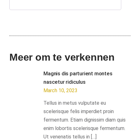
Meer om te verkennen
Magnis dis parturient montes
nascetur ridiculus
March 10, 2023
Tellus in metus vulputate eu
scelerisque felis imperdiet proin
fermentum. Etiam dignissim diam quis
enim lobortis scelerisque fermentum.
Ut venenatis tellus in […]