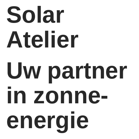
Solar
Atelier
Uw partner
in zonne-
energie