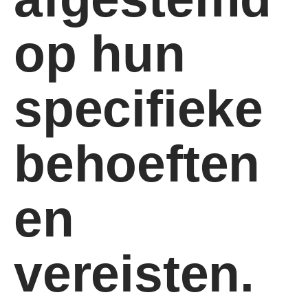
op hun
specifieke
behoeften
en
vereisten.