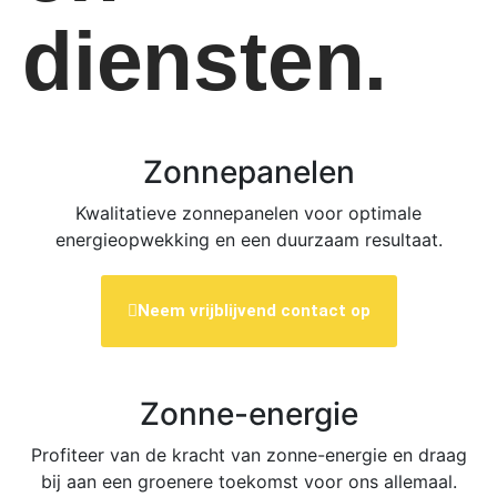
diensten.
Zonnepanelen
Kwalitatieve zonnepanelen voor optimale
energieopwekking en een duurzaam resultaat.
Neem vrijblijvend contact op
Zonne-energie
Profiteer van de kracht van zonne-energie en draag
bij aan een groenere toekomst voor ons allemaal.