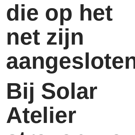
die op het
net zijn
aangesloten
Bij Solar
Atelier