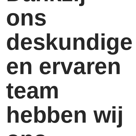
ons
deskundige
en ervaren
team
hebben wij