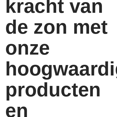
kracht van
de zon met
onze
hoogwaardi
producten
en