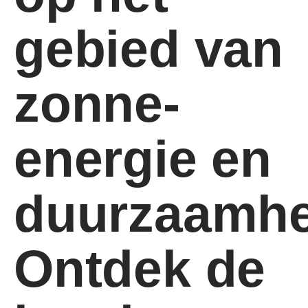
gebied van
zonne-
energie en
duurzaamhe
Ontdek de