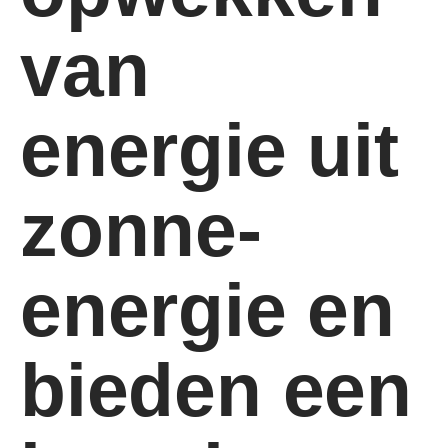
van
energie uit
zonne-
energie en
bieden een