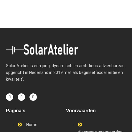
Solar Atelier is een jong, dynamisch en ambitieus adviesbureau,
opgericht in Nederland in 2019 met als beginsel ‘excellentie en
kwaliteit’.
Pagina's
Voorwaarden
Home
Algemene voorwaarden