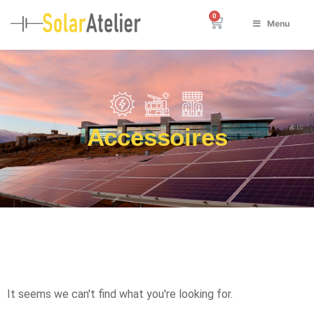
Menu
Accessoires
It seems we can't find what you're looking for.